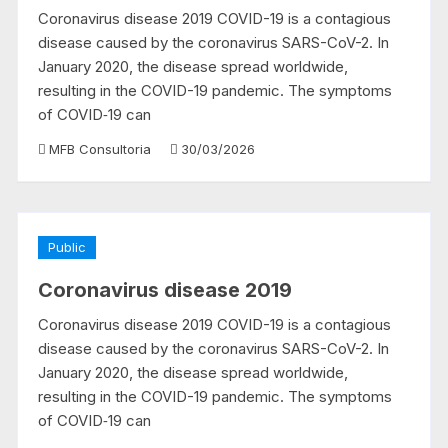
Coronavirus disease 2019 COVID-19 is a contagious
disease caused by the coronavirus SARS-CoV-2. In
January 2020, the disease spread worldwide,
resulting in the COVID-19 pandemic. The symptoms
of COVID‑19 can
MFB Consultoria
30/03/2026
Public
Coronavirus disease 2019
Coronavirus disease 2019 COVID-19 is a contagious
disease caused by the coronavirus SARS-CoV-2. In
January 2020, the disease spread worldwide,
resulting in the COVID-19 pandemic. The symptoms
of COVID‑19 can