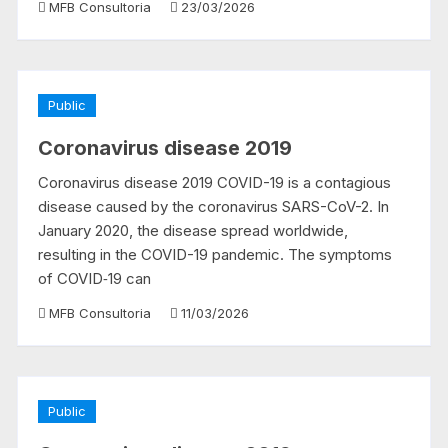
MFB Consultoria
23/03/2026
Public
Coronavirus disease 2019
Coronavirus disease 2019 COVID-19 is a contagious
disease caused by the coronavirus SARS-CoV-2. In
January 2020, the disease spread worldwide,
resulting in the COVID-19 pandemic. The symptoms
of COVID‑19 can
MFB Consultoria
11/03/2026
Public