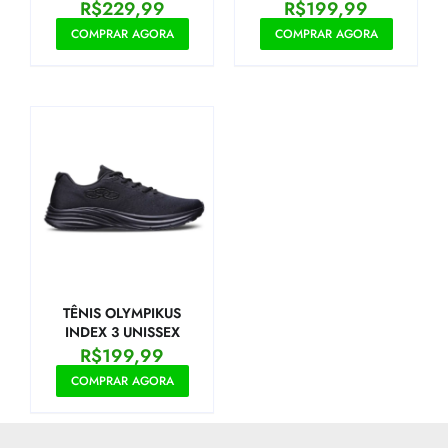
Marinho+Verde Limão
R$
229,99
R$
199,99
COMPRAR AGORA
COMPRAR AGORA
TÊNIS OLYMPIKUS
INDEX 3 UNISSEX
R$
199,99
COMPRAR AGORA