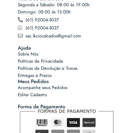
Segunda a Sábado: 08:00 às 19:00h
Domingo: 08:00 às 13:00h
(61) 92004-5037
(61) 92004-5037
sac.lkciocalcados@gmail.com
Ajuda
Sobre Nós
Políticas de Privacidade
Políticas de Devolução e Trocas
Entregas e Prazos
Meus Pedidos
Acompanhe seus Pedidos
Editar Cadastro
Forma de Pagamento