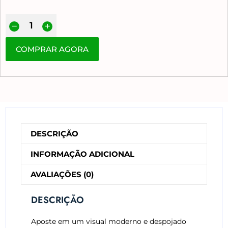
COMPRAR AGORA
DESCRIÇÃO
INFORMAÇÃO ADICIONAL
AVALIAÇÕES (0)
DESCRIÇÃO
Aposte em um visual moderno e despojado