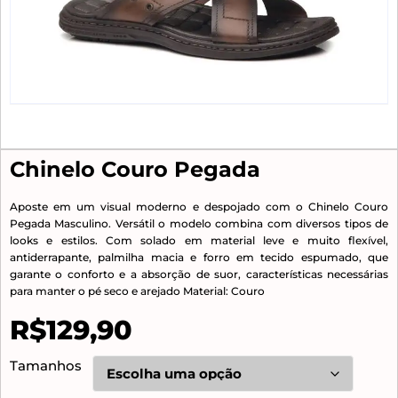
Chinelo Couro Pegada
Aposte em um visual moderno e despojado com o Chinelo Couro
Pegada Masculino. Versátil o modelo combina com diversos tipos de
looks e estilos. Com solado em material leve e muito flexível,
antiderrapante, palmilha macia e forro em tecido espumado, que
garante o conforto e a absorção de suor, características necessárias
para manter o pé seco e arejado Material: Couro
R$
129,90
Tamanhos