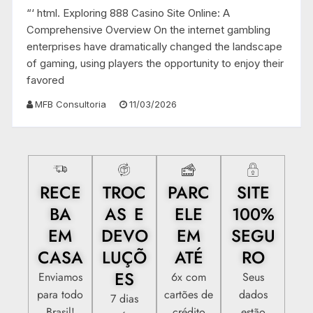
“‘ html. Exploring 888 Casino Site Online: A
Comprehensive Overview On the internet gambling
enterprises have dramatically changed the landscape
of gaming, using players the opportunity to enjoy their
favored
MFB Consultoria
11/03/2026
RECE
TROC
PARC
SITE
BA
AS E
ELE
100%
EM
DEVO
EM
SEGU
CASA
LUÇÕ
ATÉ
RO
ES
Enviamos
6x com
Seus
para todo
cartões de
dados
7 dias
Brasil!
crédito
estão