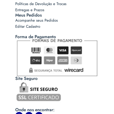
Políticas de Devolução e Trocas
Entregas e Prazos
Meus Pedidos
Acompanhe seus Pedidos
Editar Cadastro
Forma de Pagamento
Site Seguro
Onde nos encontrar: