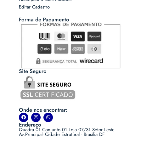
Editar Cadastro
Forma de Pagamento
Site Seguro
Onde nos encontrar:
Endereço
Quadra 01 Conjunto 01 Loja 07/31 Setor Leste -
Av.Principal- Cidade Estrutural - Brasília DF