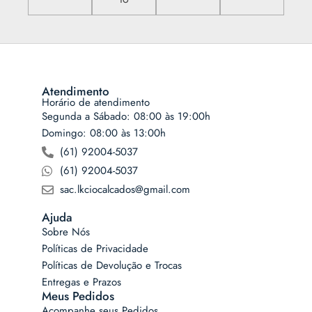
Atendimento
Horário de atendimento
Segunda a Sábado: 08:00 às 19:00h
Domingo: 08:00 às 13:00h
(61) 92004-5037
(61) 92004-5037
sac.lkciocalcados@gmail.com
Ajuda
Sobre Nós
Políticas de Privacidade
Políticas de Devolução e Trocas
Entregas e Prazos
Meus Pedidos
Acompanhe seus Pedidos